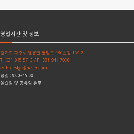
영업시간 및 정보
경기도 파주시 월롱면 통일로 636번길 164-2
T : 031-945-5713 / F : 031-941-7006
m_h_design@naver.com
평일 : 9:00~19:00
일요일 및 공휴일 휴무